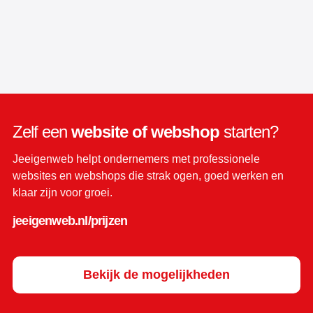
Zelf een
website of webshop
starten?
Jeeigenweb helpt ondernemers met professionele
websites en webshops die strak ogen, goed werken en
klaar zijn voor groei.
jeeigenweb.nl/prijzen
Bekijk de mogelijkheden