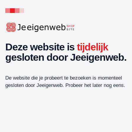
Deze website is
tijdelijk
gesloten door Jeeigenweb.
De website die je probeert te bezoeken is momenteel
gesloten door Jeeigenweb. Probeer het later nog eens.