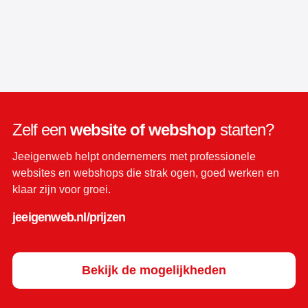
Zelf een
website of webshop
starten?
Jeeigenweb helpt ondernemers met professionele
websites en webshops die strak ogen, goed werken en
klaar zijn voor groei.
jeeigenweb.nl/prijzen
Bekijk de mogelijkheden