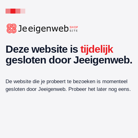
Deze website is
tijdelijk
gesloten door Jeeigenweb.
De website die je probeert te bezoeken is momenteel
gesloten door Jeeigenweb. Probeer het later nog eens.