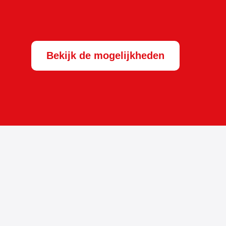
Bekijk de mogelijkheden