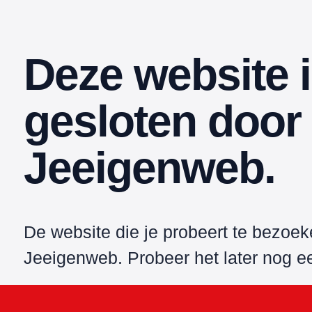
Deze website 
gesloten door
Jeeigenweb.
De website die je probeert te bezoe
Jeeigenweb. Probeer het later nog e