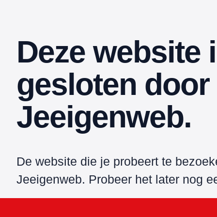
Deze website 
gesloten door
Jeeigenweb.
De website die je probeert te bezoe
Jeeigenweb. Probeer het later nog e