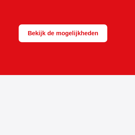
Bekijk de mogelijkheden