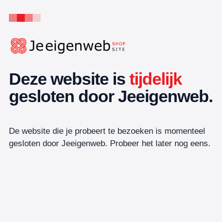
Deze website is
tijdelijk
gesloten door Jeeigenweb.
De website die je probeert te bezoeken is momenteel
gesloten door Jeeigenweb. Probeer het later nog eens.