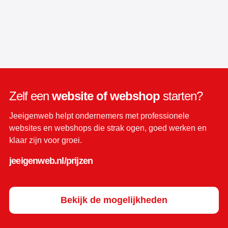
Zelf een
website of webshop
starten?
Jeeigenweb helpt ondernemers met professionele
websites en webshops die strak ogen, goed werken en
klaar zijn voor groei.
jeeigenweb.nl/prijzen
Bekijk de mogelijkheden